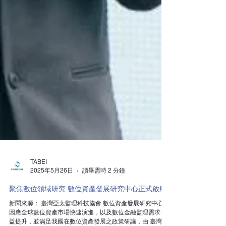
TABEI
2025年5月26日
讀畢需時 2 分鐘
聚焦數位領域研究 數位資產發展研究中心正式啟航
新聞來源： 臺灣亞太監理科技協會 數位資產發展研究中心