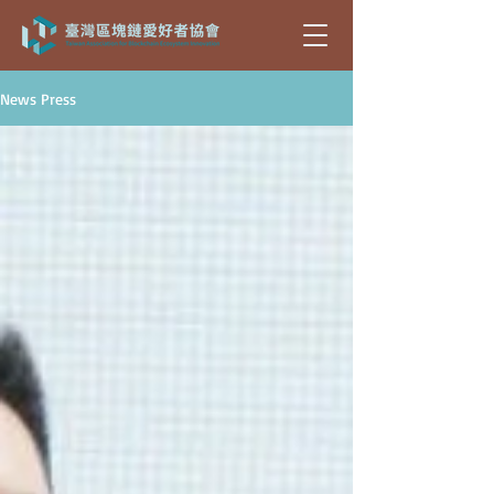
News Press